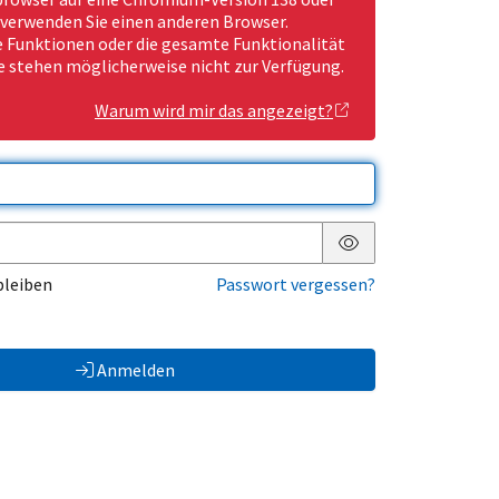
 verwenden Sie einen anderen Browser.
Funktionen oder die gesamte Funktionalität
e stehen möglicherweise nicht zur Verfügung.
Warum wird mir das angezeigt?
Passwort anzeigen
bleiben
Passwort vergessen?
Anmelden